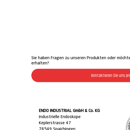
Sie haben Fragen zu unseren Produkten oder möcht
erhalten?
Kontaktieren Sie uns je
ENDO INDUSTRIAL GmbH & Co. KG
Industrielle Endoskope
Keplerstrasse 47
78549 Spaichingen