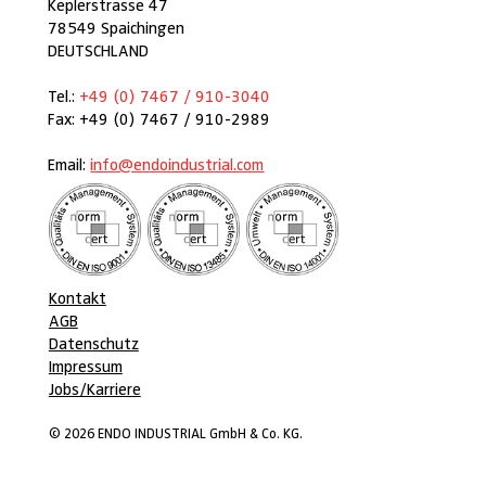
Keplerstrasse 47
78549 Spaichingen
DEUTSCHLAND
Tel.:
+49 (0) 7467 / 910-3040
Fax: +49 (0) 7467 / 910-2989
Email:
info@endoindustrial.com
Kontakt
AGB
Datenschutz
Impressum
Jobs/Karriere
© 2026 ENDO INDUSTRIAL GmbH & Co. KG.