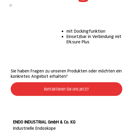
mit Dockingfunktion
Einsetzbar in Verbindung mit
EN.sure Plus
Sie haben Fragen zu unseren Produkten oder möchten ein
konkretes Angebot erhalten?
Kontaktieren Sie uns jetzt!
ENDO INDUSTRIAL GmbH & Co. KG
Industrielle Endoskope