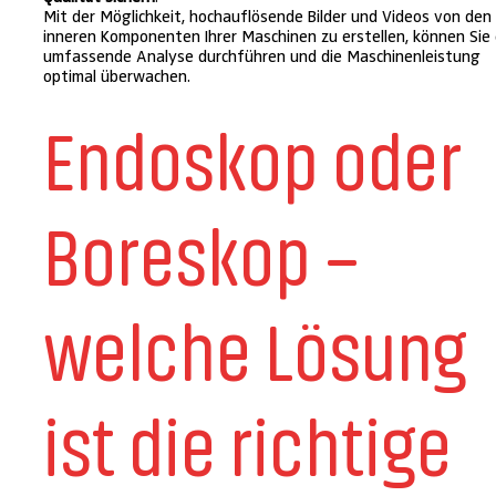
Mit der Möglichkeit, hochauflösende Bilder und Videos von den
inneren Komponenten Ihrer Maschinen zu erstellen, können Sie 
umfassende Analyse durchführen und die Maschinenleistung
optimal überwachen.
Endoskop oder
Boreskop –
welche Lösung
ist die richtige