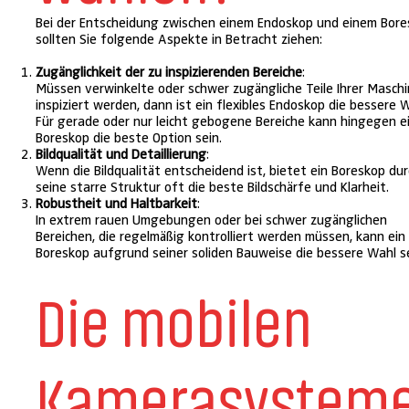
Bei der Entscheidung zwischen einem Endoskop und einem Bor
sollten Sie folgende Aspekte in Betracht ziehen:
Zugänglichkeit der zu inspizierenden Bereiche
:
Müssen verwinkelte oder schwer zugängliche Teile Ihrer Masch
inspiziert werden, dann ist ein flexibles Endoskop die bessere W
Für gerade oder nur leicht gebogene Bereiche kann hingegen e
Boreskop die beste Option sein.
Bildqualität und Detaillierung
:
Wenn die Bildqualität entscheidend ist, bietet ein Boreskop du
seine starre Struktur oft die beste Bildschärfe und Klarheit.
Robustheit und Haltbarkeit
:
In extrem rauen Umgebungen oder bei schwer zugänglichen
Bereichen, die regelmäßig kontrolliert werden müssen, kann ein
Boreskop aufgrund seiner soliden Bauweise die bessere Wahl se
Die mobilen
Kamerasystem