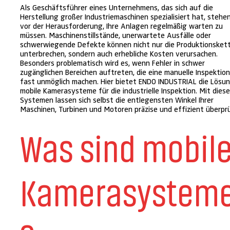
Als Geschäftsführer eines Unternehmens, das sich auf die
Herstellung großer Industriemaschinen spezialisiert hat, stehen
vor der Herausforderung, Ihre Anlagen regelmäßig warten zu
müssen. Maschinenstillstände, unerwartete Ausfälle oder
schwerwiegende Defekte können nicht nur die Produktionsket
unterbrechen, sondern auch erhebliche Kosten verursachen.
Besonders problematisch wird es, wenn Fehler in schwer
zugänglichen Bereichen auftreten, die eine manuelle Inspektio
fast unmöglich machen. Hier bietet ENDO INDUSTRIAL die Lösun
mobile Kamerasysteme für die industrielle Inspektion. Mit dies
Systemen lassen sich selbst die entlegensten Winkel Ihrer
Maschinen, Turbinen und Motoren präzise und effizient überpr
Was sind mobil
Kamerasystem