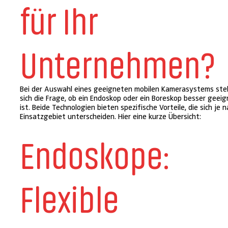
für Ihr
Unternehmen?
Bei der Auswahl eines geeigneten mobilen Kamerasystems stel
sich die Frage, ob ein Endoskop oder ein Boreskop besser geei
ist. Beide Technologien bieten spezifische Vorteile, die sich je 
Einsatzgebiet unterscheiden. Hier eine kurze Übersicht:
Endoskope:
Flexible