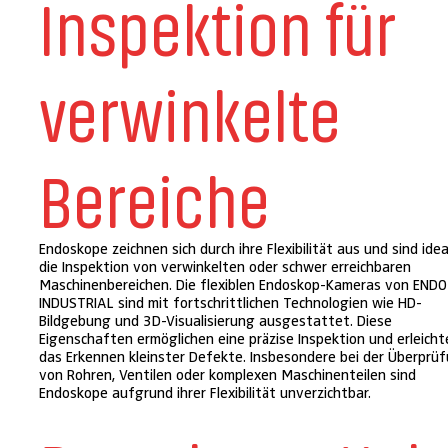
Inspektion für
verwinkelte
Bereiche
Endoskope zeichnen sich durch ihre Flexibilität aus und sind idea
die Inspektion von verwinkelten oder schwer erreichbaren
Maschinenbereichen. Die flexiblen Endoskop-Kameras von ENDO
INDUSTRIAL sind mit fortschrittlichen Technologien wie HD-
Bildgebung und 3D-Visualisierung ausgestattet. Diese
Eigenschaften ermöglichen eine präzise Inspektion und erleicht
das Erkennen kleinster Defekte. Insbesondere bei der Überprü
von Rohren, Ventilen oder komplexen Maschinenteilen sind
Endoskope aufgrund ihrer Flexibilität unverzichtbar.