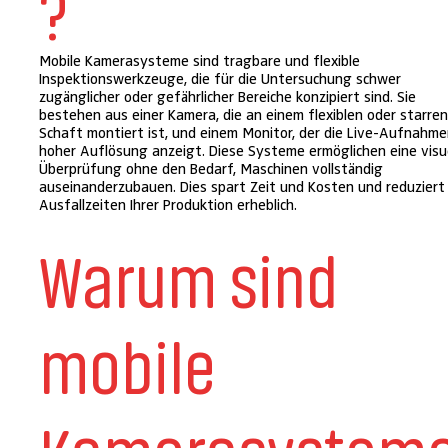
?
Mobile Kamerasysteme sind tragbare und flexible
Inspektionswerkzeuge, die für die Untersuchung schwer
zugänglicher oder gefährlicher Bereiche konzipiert sind. Sie
bestehen aus einer Kamera, die an einem flexiblen oder starre
Schaft montiert ist, und einem Monitor, der die Live-Aufnahme
hoher Auflösung anzeigt. Diese Systeme ermöglichen eine visu
Überprüfung ohne den Bedarf, Maschinen vollständig
auseinanderzubauen. Dies spart Zeit und Kosten und reduziert
Ausfallzeiten Ihrer Produktion erheblich.
Warum sind
mobile