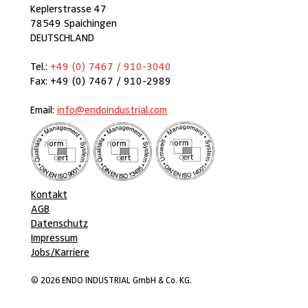
Keplerstrasse 47
78549 Spaichingen
DEUTSCHLAND
Tel.:
+49 (0) 7467 / 910-3040
Fax: +49 (0) 7467 / 910-2989
Email:
info@endoindustrial.com
Kontakt
AGB
Datenschutz
Impressum
Jobs/Karriere
© 2026 ENDO INDUSTRIAL GmbH & Co. KG.