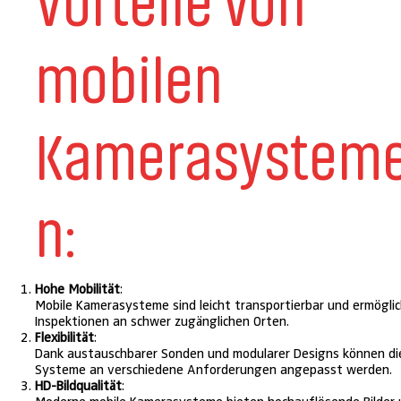
mobilen
Kamerasystem
n:
Hohe Mobilität
:
Mobile Kamerasysteme sind leicht transportierbar und ermögli
Inspektionen an schwer zugänglichen Orten.
Flexibilität
:
Dank austauschbarer Sonden und modularer Designs können di
Systeme an verschiedene Anforderungen angepasst werden.
HD-Bildqualität
: