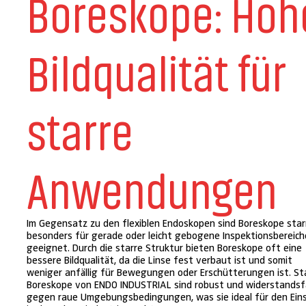
Boreskope: Hoh
Bildqualität für
starre
Anwendungen
Im Gegensatz zu den flexiblen Endoskopen sind Boreskope star
besonders für gerade oder leicht gebogene Inspektionsbereich
geeignet. Durch die starre Struktur bieten Boreskope oft eine
bessere Bildqualität, da die Linse fest verbaut ist und somit
weniger anfällig für Bewegungen oder Erschütterungen ist. St
Boreskope von ENDO INDUSTRIAL sind robust und widerstandsf
gegen raue Umgebungsbedingungen, was sie ideal für den Ein