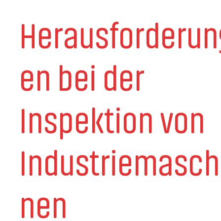
Herausforderun
en bei der
Inspektion von
Industriemasch
nen