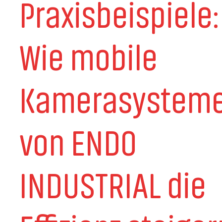
Praxisbeispiele:
Wie mobile
Kamerasystem
von ENDO
INDUSTRIAL die