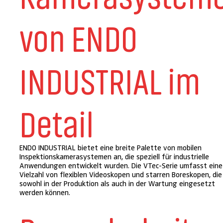
von ENDO
INDUSTRIAL im
Detail
ENDO INDUSTRIAL bietet eine breite Palette von mobilen
Inspektionskamerasystemen an, die speziell für industrielle
Anwendungen entwickelt wurden. Die VTec-Serie umfasst eine
Vielzahl von flexiblen Videoskopen und starren Boreskopen, die
sowohl in der Produktion als auch in der Wartung eingesetzt
werden können.