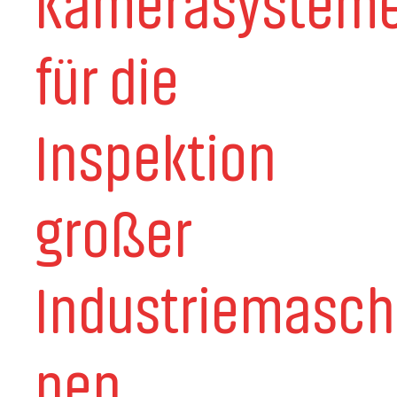
Kamerasystem
für die
Inspektion
großer
Industriemasch
nen